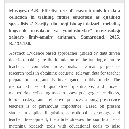
Musoyeva A.B. Effective use of research tools for data
collection in training future educators as qualified
specialists // Xorijiy tilni o‘qitishdagi dolzarb metodik,
lingvistik masalalar va yondashuvlar” mavzusidagi
xalqaro ilmiy-amaliy anjuman. Samarqand, 2025,
B.-135-136.
Abstract: Evidence-based approaches guided by data-driven
decision-making are the foundation of the training of future
teachers as competent professionals. The main purpose of
research tools in obtaining accurate, relevant data for teacher
preparation programs is investigated in this article. The
methodical use of qualitative, quantitative, and mixed-
method data collecting tools to assess pedagogical readiness,
topic mastery, and reflective practices among pre-service
teachers is of paramount importance. Based on present
studies in applied linguistics, educational psychology, and
teacher development, the article stresses the significance of
matching research tools with educational goals to raise