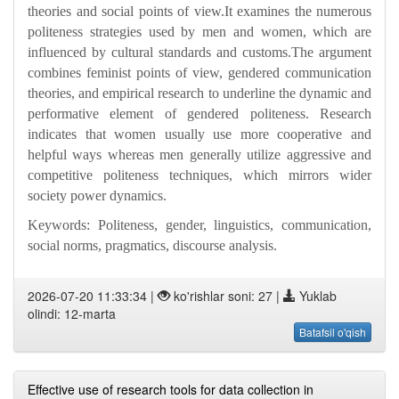
theories and social points of view.It examines the numerous
politeness strategies used by men and women, which are
influenced by cultural standards and customs.The argument
combines feminist points of view, gendered communication
theories, and empirical research to underline the dynamic and
performative element of gendered politeness. Research
indicates that women usually use more cooperative and
helpful ways whereas men generally utilize aggressive and
competitive politeness techniques, which mirrors wider
society power dynamics.
Keywords: Politeness, gender, linguistics, communication,
social norms, pragmatics, discourse analysis.
2026-07-20 11:33:34 |
ko'rishlar soni: 27 |
Yuklab
olindi: 12-marta
Batafsil o'qish
Effective use of research tools for data collection in